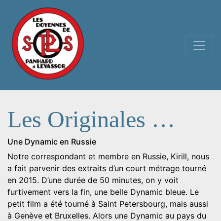
Navigation principale
Les Originales …
Une Dynamic en Russie
Notre correspondant et membre en Russie, Kirill, nous
a fait parvenir des extraits d’un court métrage tourné
en 2015. D’une durée de 50 minutes, on y voit
furtivement vers la fin, une belle Dynamic bleue. Le
petit film a été tourné à Saint Petersbourg, mais aussi
à Genève et Bruxelles. Alors une Dynamic au pays du