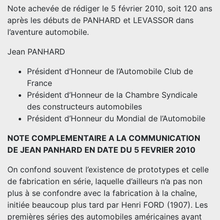
Note achevée de rédiger le 5 février 2010, soit 120 ans
après les débuts de PANHARD et LEVASSOR dans
l’aventure automobile.
Jean PANHARD
Président d’Honneur de l’Automobile Club de
France
Président d’Honneur de la Chambre Syndicale
des constructeurs automobiles
Président d’Honneur du Mondial de l’Automobile
NOTE COMPLEMENTAIRE A LA COMMUNICATION
DE JEAN PANHARD EN DATE DU 5 FEVRIER 2010
On confond souvent l’existence de prototypes et celle
de fabrication en série, laquelle d’ailleurs n’a pas non
plus à se confondre avec la fabrication à la chaîne,
initiée beaucoup plus tard par Henri FORD (1907). Les
premières séries des automobiles américaines ayant