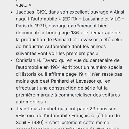
vue… »
Jacques ICKX, dans son excellent ouvrage « Ainsi
naquit l’automobile » (EDITA – Lausanne et VILO –
Paris de 1971), ouvrage extrêmement bien
documenté affirme page 186 « le démarrage de
la production de Panhard et Levassor a été celui
de l’industrie Automobile dont les années
suivantes vont voir les premiers pas ».
Christian H. Tavard qui en vue du centenaire de
l’automobile en 1984 écrit tout un numéro spécial
d’Historia où il affirme page 19 « il n’en reste pas
moins que c’est Panhard et Levassor qui en
effectuant une construction de série fut la
première marque à commercialiser des voitures
automobiles ».
Jean-Louis Loubet qui écrit page 23 dans son
«Histoire de l’automobile Française» (édition du
Seuil – 1980) « c’est justement cette même