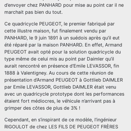
d’envoyer chez PANHARD pour mise au point car il ne
marchait pas bien du tout.
Ce quadricycle PEUGEOT, le premier fabriqué par
cette illustre maison, fut finalement vendu par
PANHARD, le 9 juin 1891 à un suédois après qu’il eut
été réparé par la maison PANHARD. En effet, Armand
PEUGEOT avait opté pour la solution quadricycle du
type même de celui mis au point par Daimler qu’il
aurait rencontré en présence d’Emile LEVASSOR, fin
1888 à Valentigney. Au cours de cette réunion de
présentation d’Armand PEUGEOT à Gottlieb DAIMLER
par Emile LEVASSOR, Gottlieb DAIMLER était venu
avec un quadricycle prototype dont les performances
étaient fort médiocres, le véhicule n’arrivant pas à
grimper des côtes de plus de 3% !
Cependant, en s’inspirant de ce modèle, l’ingénieur
RIGOULOT de chez LES FILS DE PEUGEOT FRÈRES