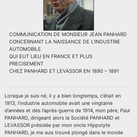
COMMUNICATION DE MONSIEUR JEAN PANHARD
CONCERNANT LA NAISSANCE DE L’INDUSTRIE
AUTOMOBILE
QUI EUT LIEU EN FRANCE ET PLUS
PRECISEMENT
CHEZ PANHARD ET LEVASSOR EN 1890 – 1891
Lorsque je suis né, il y a bien longtemps, c’était en
1913, l’industrie automobile avait une vingtaine
d’années et dès l’après-guerre de 1914, mon père, Paul
PANHARD, dirigeant alors la Société PANHARD et
LEVASSOR présidée par mon oncle Hippolyte
PANHARD, je me suis trouvé plongé dans le monde