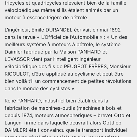
tricycles et quadricycles relevaient bien de la famille
vélocipédiques même si ils étaient animés par un
moteur à essence légère de pétrole.
L’ingénieur, Emile DURANDEL écrivait en mai 1892
dans la revue « L’Officiel de l’Automobile » : « Un des
meilleurs système à moteurs à pétrole, le système
Daimler fabriqué par la Maison PANHARD et
LEVASSOR vient par l’intelligent ingénieur
vélocipédique des fils de PEUGEOT FRÈRES, Monsieur
RIGOULOT, d’être appliqué au cyclisme et peut être
bien voilà t’il un commencement de petites révolutions
dans le monde des cyclistes ».
René PANHARD, industriel bien établi dans la
fabrication de machines-outils (machines à bois et
depuis 1874, moteurs atmosphériques – brevet Otto et
Langen, firme dans laquelle oeuvrait alors Gottlieb
DAIMLER) était convaincu que le transport individuel