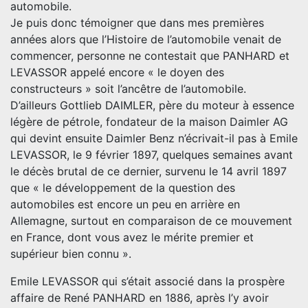
automobile.
Je puis donc témoigner que dans mes premières
années alors que l’Histoire de l’automobile venait de
commencer, personne ne contestait que PANHARD et
LEVASSOR appelé encore « le doyen des
constructeurs » soit l’ancêtre de l’automobile.
D’ailleurs Gottlieb DAIMLER, père du moteur à essence
légère de pétrole, fondateur de la maison Daimler AG
qui devint ensuite Daimler Benz n’écrivait-il pas à Emile
LEVASSOR, le 9 février 1897, quelques semaines avant
le décès brutal de ce dernier, survenu le 14 avril 1897
que « le développement de la question des
automobiles est encore un peu en arrière en
Allemagne, surtout en comparaison de ce mouvement
en France, dont vous avez le mérite premier et
supérieur bien connu ».
Emile LEVASSOR qui s’était associé dans la prospère
affaire de René PANHARD en 1886, après l’y avoir