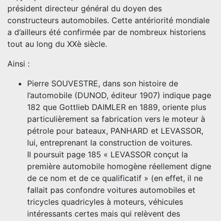
président directeur général du doyen des
constructeurs automobiles. Cette antériorité mondiale
a d’ailleurs été confirmée par de nombreux historiens
tout au long du XXè siècle.
Ainsi :
Pierre SOUVESTRE, dans son histoire de
l’automobile (DUNOD, éditeur 1907) indique page
182 que Gottlieb DAIMLER en 1889, oriente plus
particulièrement sa fabrication vers le moteur à
pétrole pour bateaux, PANHARD et LEVASSOR,
lui, entreprenant la construction de voitures.
Il poursuit page 185 « LEVASSOR conçut la
première automobile homogène réellement digne
de ce nom et de ce qualificatif » (en effet, il ne
fallait pas confondre voitures automobiles et
tricycles quadricyles à moteurs, véhicules
intéressants certes mais qui relèvent des