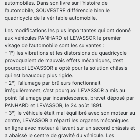
automobiles. Dans son livre sur l’histoire de
l’automobile, SOUVESTRE différencie bien le
quadricycle de la véritable automobile.
Les modifications les plus importantes qui ont donné
aux véhicules PANHARD et LEVASSOR le premier
visage de l’automobile sont les suivantes :
– 1°) les vibrations et les distorsions du quadricycle
provoquaient de mauvais effets mécaniques, c’est
pourquoi LEVASSOR a opté pour la solution châssis
qui est beaucoup plus rigide.
– 2°) l’allumage par brûleurs fonctionnait
irrégulièrement, c’est pourquoi LEVASSOR a mis au
point l’allumage par incandescence, brevet déposé par
PANHARD et LEVASSOR, le 24 août 1891.
– 3°) le véhicule était mal équilibré avec son moteur au
centre, LEVASSOR a réparti les organes mécaniques
en ligne avec moteur à l’avant sur un second châssis et
a abaissé le centre de gravité du véhicule. Les