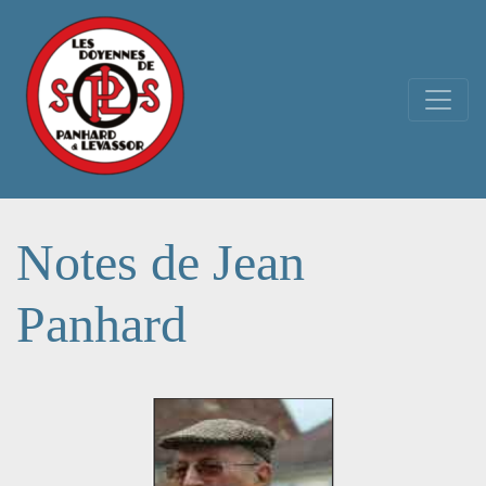
Navigation principale
Notes de Jean
Panhard