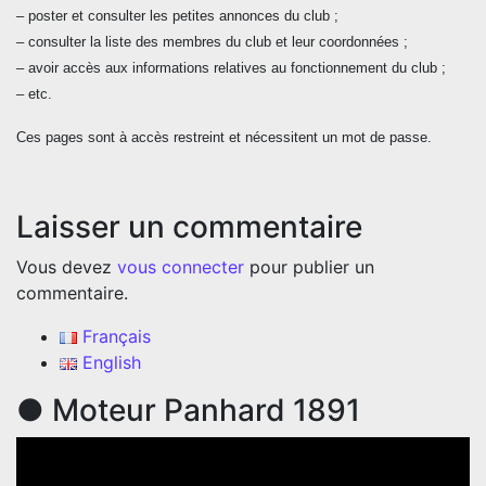
– poster et consulter les petites annonces du club ;
– consulter la liste des membres du club et leur coordonnées ;
– avoir accès aux informations relatives au fonctionnement du club ;
– etc.
Ces pages sont à accès restreint et nécessitent un mot de passe.
Laisser un commentaire
Vous devez
vous connecter
pour publier un
commentaire.
Français
English
● Moteur Panhard 1891
Lecteur
vidéo